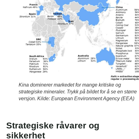
Kina dominerer markedet for mange kritiske og
strategiske mineraler. Trykk på bildet for å se en større
versjon. Kilde: European Environment Agency (EEA)
Strategiske råvarer og
sikkerhet