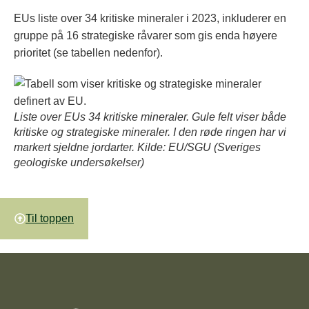
EUs liste over 34 kritiske mineraler i 2023, inkluderer en
gruppe på 16 strategiske råvarer som gis enda høyere
prioritet (se tabellen nedenfor).
Liste over EUs 34 kritiske mineraler. Gule felt viser både
kritiske og strategiske mineraler. I den røde ringen har vi
markert sjeldne jordarter. Kilde: EU/SGU (Sveriges
geologiske undersøkelser)
Til toppen