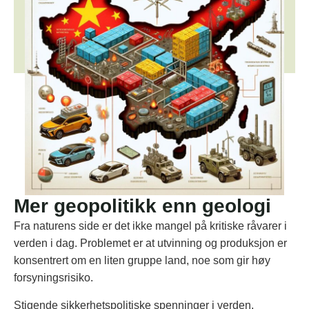
Mer geopolitikk enn geologi
Fra naturens side er det ikke mangel på kritiske råvarer i
verden i dag. Problemet er at utvinning og produksjon er
konsentrert om en liten gruppe land, noe som gir høy
forsyningsrisiko.
Stigende sikkerhetspolitiske spenninger i verden,