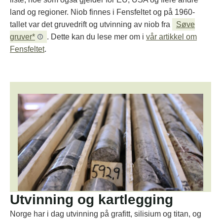
land og regioner. Niob finnes i Fensfeltet og på 1960-
tallet var det gruvedrift og utvinning av niob fra
Søve
gruver*
. Dette kan du lese mer om i
vår artikkel om
Fensfeltet
.
Utvinning og kartlegging
Norge har i dag utvinning på grafitt, silisium og titan, og