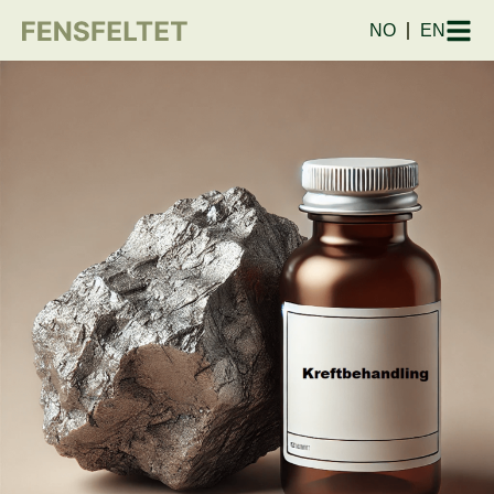
NO
EN