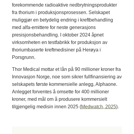
forekommende radioaktive nedbrytningsprodukter
fra thorium i produksjonsprosessen. Selskapet
muliggjør en betydelig endring i kreftbehandling
med alfa-emittere for neste generasjons
presisjonsbehandling. I oktober 2024 åpnet
virksomheten en testfabrikk for produksjon av
thoriumbaserte kreftmedisiner på Herøya i
Porsgrunn.
Thor Medical mottar et lån på 90 millioner kroner fra
Innovasjon Norge, noe som sikrer fullfinansiering av
selskapets første kommersielle anlegg, Alphaone.
Anlegget forventes å omsette for 400 millioner
kroner, med mål om å produsere kommersielt
tilgjengelig medisin innen 2025 (
Medwatch, 2025
).